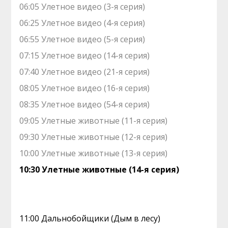
06:05 Улетное видео (3-я серия)
06:25 Улетное видео (4-я серия)
06:55 Улетное видео (5-я серия)
07:15 Улетное видео (14-я серия)
07:40 Улетное видео (21-я серия)
08:05 Улетное видео (16-я серия)
08:35 Улетное видео (54-я серия)
09:05 Улетные животные (11-я серия)
09:30 Улетные животные (12-я серия)
10:00 Улетные животные (13-я серия)
10:30 Улетные животные (14-я серия)
11:00 Дальнобойщики (Дым в лесу)