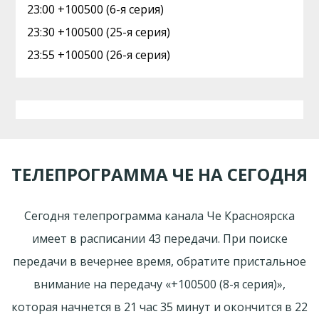
23:00 +100500 (6-я серия)
23:30 +100500 (25-я серия)
23:55 +100500 (26-я серия)
ТЕЛЕПРОГРАММА ЧЕ НА СЕГОДНЯ
Сегодня телепрограмма канала Че Красноярска
имеет в расписании 43 передачи. При поиске
передачи в вечернее время, обратите пристальное
внимание на передачу «+100500 (8-я серия)»,
которая начнется в 21 час 35 минут и окончится в 22