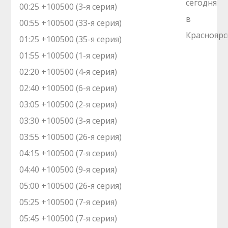
00:25 +100500 (3-я серия)
00:55 +100500 (33-я серия)
01:25 +100500 (35-я серия)
01:55 +100500 (1-я серия)
02:20 +100500 (4-я серия)
02:40 +100500 (6-я серия)
03:05 +100500 (2-я серия)
03:30 +100500 (3-я серия)
03:55 +100500 (26-я серия)
04:15 +100500 (7-я серия)
04:40 +100500 (9-я серия)
05:00 +100500 (26-я серия)
05:25 +100500 (7-я серия)
05:45 +100500 (7-я серия)