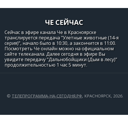
ЧЕ СЕЙЧАС
Сейчас в эфире канала Че в Красноярске
транслируется передача "Улетные животные (14-я
серия)", начало было в 10:30, а закончится в 11:00.
Посмотреть Че онлайн можно на официальном
сайте телеканала. Далее сегодня в эфире Вы
увидите передачу "Дальнобойщики (Дым в лесу)"
продолжительностью 1 час 5 минут.
©
ТЕЛЕПРОГРАММА-НА-СЕГОДНЯ.РФ
, КРАСНОЯРСК, 2026.