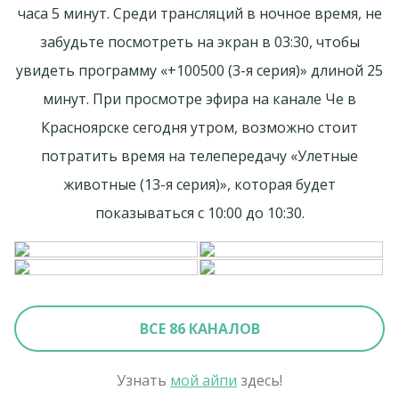
часа 5 минут. Среди трансляций в ночное время, не
забудьте посмотреть на экран в 03:30, чтобы
увидеть программу «+100500 (3-я серия)» длиной 25
минут. При просмотре эфира на канале Че в
Красноярске сегодня утром, возможно стоит
потратить время на телепередачу «Улетные
животные (13-я серия)», которая будет
показываться с 10:00 до 10:30.
ВСЕ 86 КАНАЛОВ
Узнать
мой айпи
здесь!