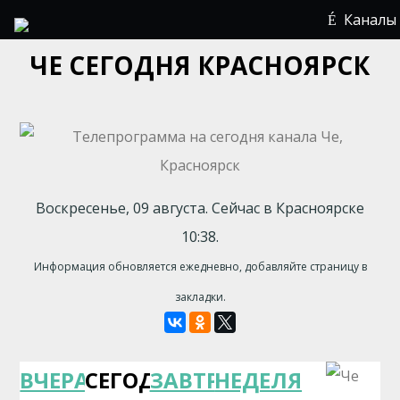
Каналы
ЧЕ СЕГОДНЯ КРАСНОЯРСК
Воскресенье, 09 августа. Сейчас в Красноярске
10:38.
Информация обновляется ежедневно, добавляйте страницу в
закладки.
ВЧЕРА
СЕГОДНЯ
ЗАВТРА
НЕДЕЛЯ