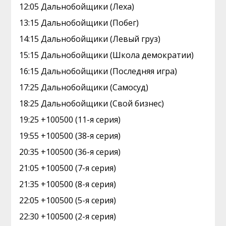
12:05 Дальнобойщики (Леха)
13:15 Дальнобойщики (Побег)
14:15 Дальнобойщики (Левый груз)
15:15 Дальнобойщики (Школа демократии)
16:15 Дальнобойщики (Последняя игра)
17:25 Дальнобойщики (Самосуд)
18:25 Дальнобойщики (Свой бизнес)
19:25 +100500 (11-я серия)
19:55 +100500 (38-я серия)
20:35 +100500 (36-я серия)
21:05 +100500 (7-я серия)
21:35 +100500 (8-я серия)
22:05 +100500 (5-я серия)
22:30 +100500 (2-я серия)