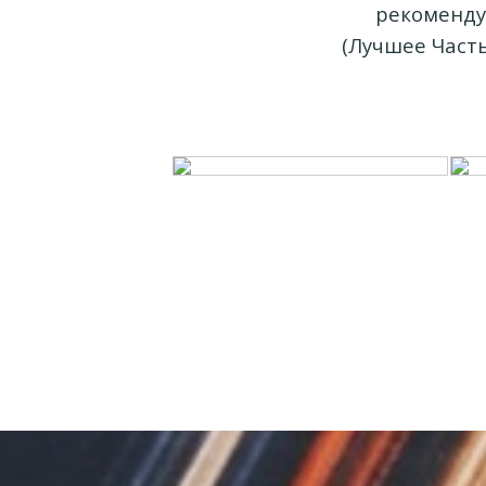
рекоменду
(Лучшее Часть