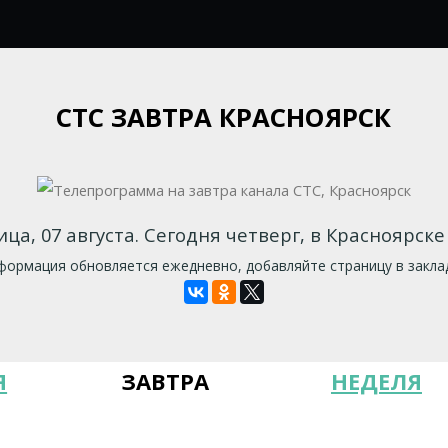
СТС ЗАВТРА КРАСНОЯРСК
ца, 07 августа. Сегодня четверг, в Красноярске 
ормация обновляется ежедневно, добавляйте страницу в закла
Я
ЗАВТРА
НЕДЕЛЯ