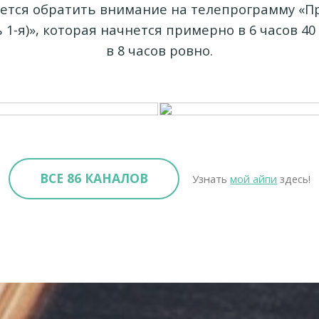
ется обратить внимание на телепрограмму «Пр
 1-я)», которая начнется примерно в 6 часов 40
в 8 часов ровно.
ВСЕ 86 КАНАЛОВ
Узнать
мой айпи
здесь!