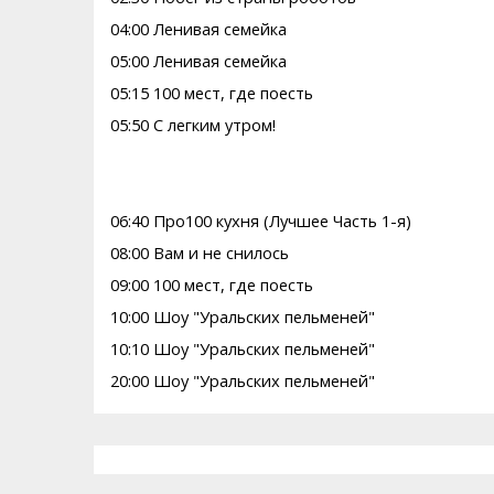
04:00 Ленивая семейка
05:00 Ленивая семейка
05:15 100 мест, где поесть
05:50 С легким утром!
06:40 Про100 кухня (Лучшее Часть 1-я)
08:00 Вам и нe снилоcь
09:00 100 мест, где поесть
10:00 Шоу "Уральских пельменей"
10:10 Шоу "Уральских пельменей"
20:00 Шоу "Уральских пельменей"