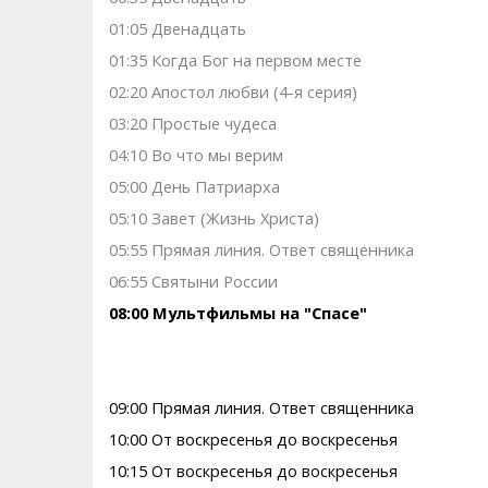
01:05 Двенадцать
01:35 Когда Бог на первом месте
02:20 Апостол любви (4-я серия)
03:20 Простые чудеса
04:10 Во что мы верим
05:00 День Патриарха
05:10 Завет (Жизнь Христа)
05:55 Прямая линия. Ответ священника
06:55 Святыни России
08:00 Мультфильмы на "Спасе"
09:00 Прямая линия. Ответ священника
10:00 От воскресенья до воскресенья
10:15 От воскресенья до воскресенья