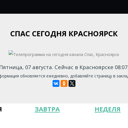
СПАС СЕГОДНЯ КРАСНОЯРСК
Пятница, 07 августа. Сейчас в Красноярске 08:07
ормация обновляется ежедневно, добавляйте страницу в закла
Я
ЗАВТРА
НЕДЕЛЯ