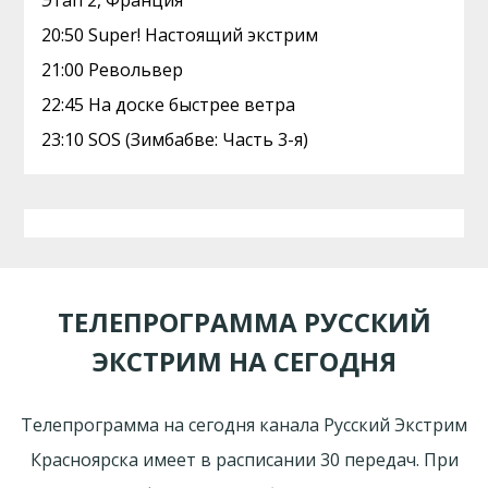
Этап 2, Франция
20:50 Super! Настоящий экстрим
21:00 Револьвер
22:45 На доске быстрее ветра
23:10 SOS (Зимбабве: Часть 3-я)
ТЕЛЕПРОГРАММА РУССКИЙ
ЭКСТРИМ НА СЕГОДНЯ
Телепрограмма на сегодня канала Русский Экстрим
Красноярска имеет в расписании 30 передач. При