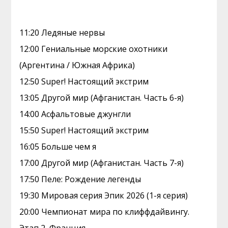
11:20 Ледяные нервы
12:00 Гениальные морские охотники
(Аргентина / Южная Африка)
12:50 Super! Настоящий экстрим
13:05 Другой мир (Афганистан. Часть 6-я)
14:00 Асфальтовые джунгли
15:50 Super! Настоящий экстрим
16:05 Больше чем я
17:00 Другой мир (Афганистан. Часть 7-я)
17:50 Пеле: Рождение легенды
19:30 Мировая серия Эпик 2026 (1-я серия)
20:00 Чемпионат мира по клиффдайвингу.