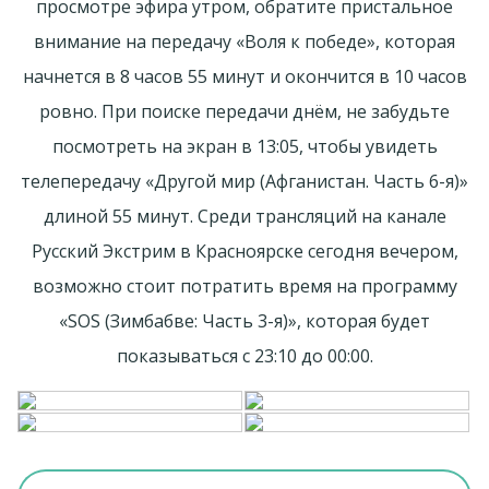
просмотре эфира утром, обратите пристальное
внимание на передачу «Воля к победе», которая
начнется в 8 часов 55 минут и окончится в 10 часов
ровно. При поиске передачи днём, не забудьте
посмотреть на экран в 13:05, чтобы увидеть
телепередачу «Другой мир (Афганистан. Часть 6-я)»
длиной 55 минут. Среди трансляций на канале
Русский Экстрим в Красноярске сегодня вечером,
возможно стоит потратить время на программу
«SOS (Зимбабве: Часть 3-я)», которая будет
показываться с 23:10 до 00:00.