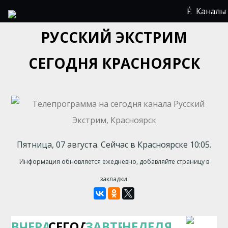
Каналы
РУССКИЙ ЭКСТРИМ
СЕГОДНЯ КРАСНОЯРСК
Пятница, 07 августа. Сейчас в Красноярске 10:05.
Информация обновляется ежедневно, добавляйте страницу в
закладки.
ВЧЕРА
СЕГОДНЯ
ЗАВТРА
НЕДЕЛЯ