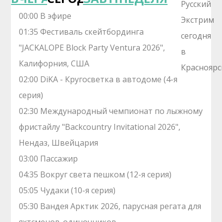
00:00 В эфире
01:35 Фестиваль скейтбординга
"JACKALOPE Block Party Ventura 2026",
Калифорния, США
02:00 DiKA - Кругосветка в автодоме (4-я
серия)
02:30 Международный чемпионат по лыжному
фристайлу "Backcountry Invitational 2026",
Нендаз, Швейцария
03:00 Пассажир
04:35 Вокруг света пешком (12-я серия)
05:05 Чудаки (10-я серия)
05:30 Вандея Арктик 2026, парусная регата для