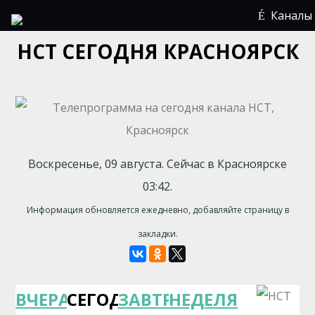
Каналы
НСТ СЕГОДНЯ КРАСНОЯРСК
Воскресенье, 09 августа. Сейчас в Красноярске
03:42.
Информация обновляется ежедневно, добавляйте страницу в
закладки.
ВЧЕРА
СЕГОДНЯ
ЗАВТРА
НЕДЕЛЯ