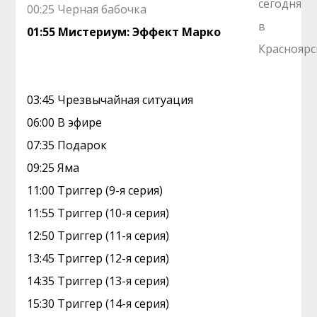
00:25 Черная бабочка
01:55 Мистериум: Эффект Марко
03:45 Чрезвычайная ситуация
06:00 В эфире
07:35 Подарок
09:25 Яма
11:00 Триггер (9-я серия)
11:55 Триггер (10-я серия)
12:50 Триггер (11-я серия)
13:45 Триггер (12-я серия)
14:35 Триггер (13-я серия)
15:30 Триггер (14-я серия)