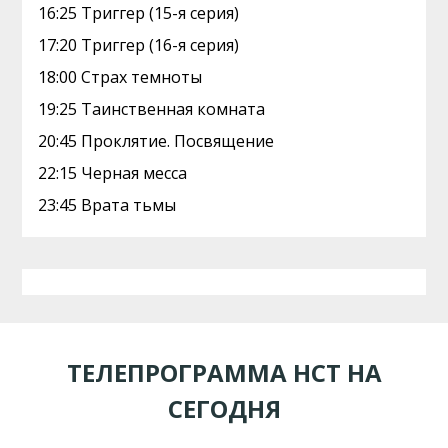
16:25 Триггер (15-я серия)
17:20 Триггер (16-я серия)
18:00 Страх темноты
19:25 Таинственная комната
20:45 Проклятие. Посвящение
22:15 Черная месса
23:45 Врата тьмы
ТЕЛЕПРОГРАММА НСТ НА
СЕГОДНЯ