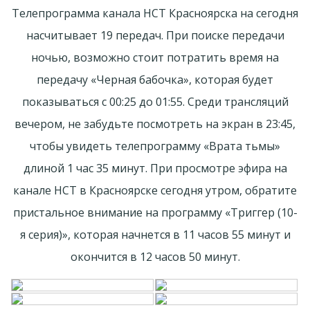
Телепрограмма канала НСТ Красноярска на сегодня
насчитывает 19 передач. При поиске передачи
ночью, возможно стоит потратить время на
передачу «Черная бабочка», которая будет
показываться с 00:25 до 01:55. Среди трансляций
вечером, не забудьте посмотреть на экран в 23:45,
чтобы увидеть телепрограмму «Врата тьмы»
длиной 1 час 35 минут. При просмотре эфира на
канале НСТ в Красноярске сегодня утром, обратите
пристальное внимание на программу «Триггер (10-
я серия)», которая начнется в 11 часов 55 минут и
окончится в 12 часов 50 минут.