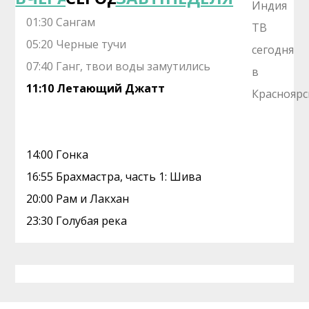
01:30 Сангам
05:20 Черные тучи
07:40 Ганг, твои воды замутились
11:10 Летающий Джатт
14:00 Гонка
16:55 Брахмастра, часть 1: Шива
20:00 Рам и Лакхан
23:30 Голубая река