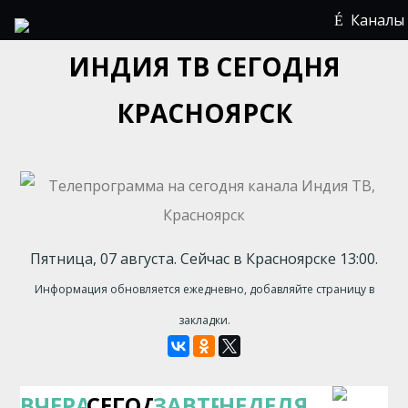
Каналы
ИНДИЯ ТВ СЕГОДНЯ
КРАСНОЯРСК
Пятница, 07 августа. Сейчас в Красноярске 13:00.
Информация обновляется ежедневно, добавляйте страницу в
закладки.
ВЧЕРА
СЕГОДНЯ
ЗАВТРА
НЕДЕЛЯ