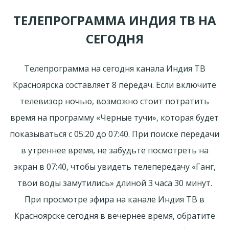
ТЕЛЕПРОГРАММА ИНДИЯ ТВ НА
СЕГОДНЯ
Телепрограмма на сегодня канала Индия ТВ
Красноярска составляет 8 передач. Если включите
телевизор ночью, возможно стоит потратить
время на программу «Черные тучи», которая будет
показываться с 05:20 до 07:40. При поиске передачи
в утреннее время, не забудьте посмотреть на
экран в 07:40, чтобы увидеть телепередачу «Ганг,
твои воды замутились» длиной 3 часа 30 минут.
При просмотре эфира на канале Индия ТВ в
Красноярске сегодня в вечернее время, обратите