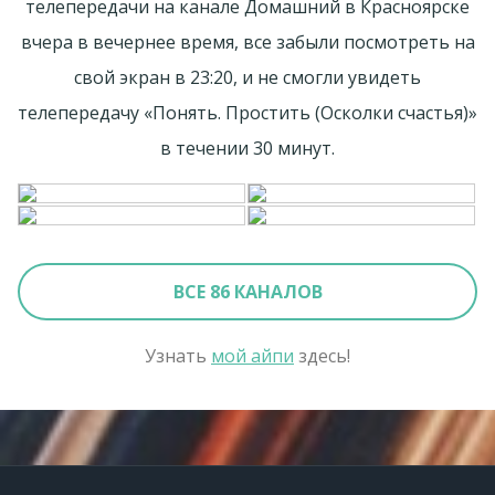
телепередачи на канале Домашний в Красноярске
вчера в вечернее время, все забыли посмотреть на
свой экран в 23:20, и не смогли увидеть
телепередачу «Понять. Простить (Осколки счастья)»
в течении 30 минут.
ВСЕ 86 КАНАЛОВ
Узнать
мой айпи
здесь!