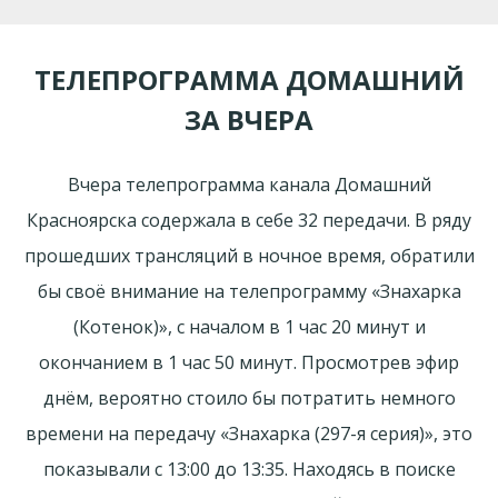
ТЕЛЕПРОГРАММА ДОМАШНИЙ
ЗА ВЧЕРА
Вчера телепрограмма канала Домашний
Красноярска содержала в себе 32 передачи. В ряду
прошедших трансляций в ночное время, обратили
бы своё внимание на телепрограмму «Знaхaрка
(Котенок)», с началом в 1 час 20 минут и
окончанием в 1 час 50 минут. Просмотрев эфир
днём, вероятно стоило бы потратить немного
времени на передачу «Знaхaрка (297-я серия)», это
показывали с 13:00 до 13:35. Находясь в поиске