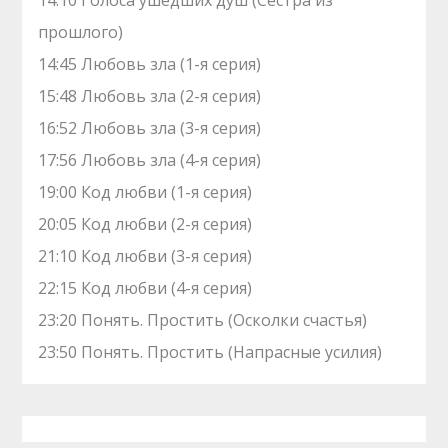
14:10 Голocа ушедших душ (Сестра из
прошлого)
14:45 Любовь зла (1-я серия)
15:48 Любовь зла (2-я серия)
16:52 Любовь зла (3-я серия)
17:56 Любовь зла (4-я серия)
19:00 Код любви (1-я серия)
20:05 Код любви (2-я серия)
21:10 Код любви (3-я серия)
22:15 Код любви (4-я серия)
23:20 Понять. Простить (Осколки счастья)
23:50 Понять. Простить (Напрасные усилия)