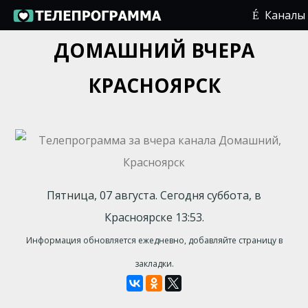
Каналы
ДОМАШНИЙ ВЧЕРА
КРАСНОЯРСК
Пятница, 07 августа. Сегодня суббота, в
Красноярске 13:53.
Информация обновляется ежедневно, добавляйте страницу в
закладки.