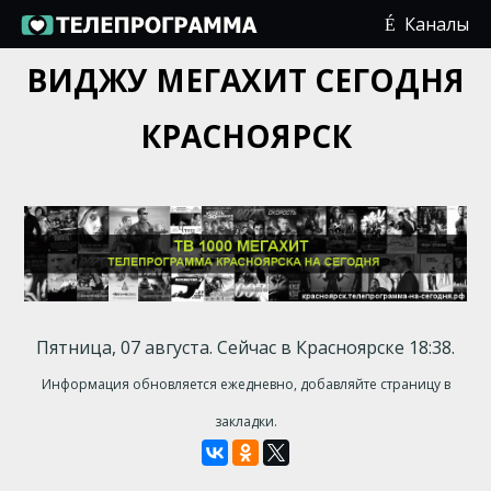
Каналы
ВИДЖУ МЕГАХИТ СЕГОДНЯ
КРАСНОЯРСК
Пятница, 07 августа. Сейчас в Красноярске 18:38.
Информация обновляется ежедневно, добавляйте страницу в
закладки.