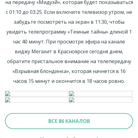
на передачу «Мидуэй», которая будет показываться
с 01:10 до 03:25. Если включите телевизор утром, не
забудьте посмотреть на экран в 11:30, чтобы
увидеть телепрограмму «Темные тайны» длиной 1
час 40 минут. При просмотре эфира на канале
виджу Мегахит в Красноярске сегодня днём,
обратите пристальное внимание на телепередачу
«Взрывная блондинка», которая начнется в 16
часов 15 минут и окончится в 18 часов ровно.
ВСЕ 86 КАНАЛОВ