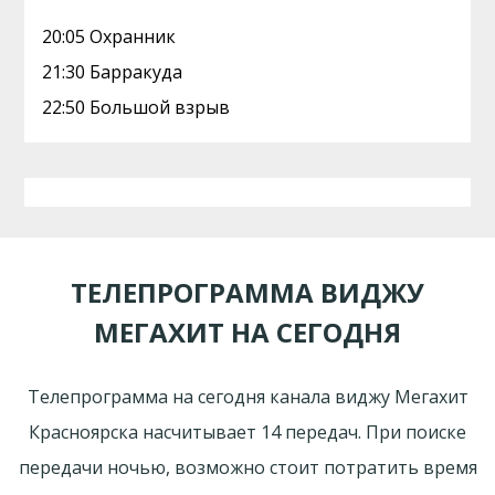
20:05 Охранник
21:30 Барракуда
22:50 Большой взрыв
ТЕЛЕПРОГРАММА ВИДЖУ
МЕГАХИТ НА СЕГОДНЯ
Телепрограмма на сегодня канала виджу Мегахит
Красноярска насчитывает 14 передач. При поиске
передачи ночью, возможно стоит потратить время