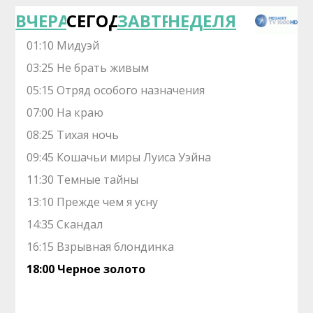
ВЧЕРА
СЕГОДНЯ
ЗАВТРА
НЕДЕЛЯ
01:10 Мидуэй
03:25 Не брать живым
05:15 Отряд особого назначения
07:00 На краю
08:25 Тихая ночь
09:45 Кошачьи миры Луиса Уэйна
11:30 Темные тайны
13:10 Прежде чем я усну
14:35 Скандал
16:15 Взрывная блондинка
18:00 Черное золото